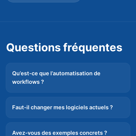
Questions fréquentes
Qu’est-ce que l’automatisation de
workflows ?
Faut-il changer mes logiciels actuels ?
Avez-vous des exemples concrets ?