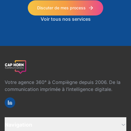
Discuter de mes process
Voir tous nos services
Votre agence 360° à Compiègne depuis 2006. De la
communication imprimée à l’intelligence digitale.
Navigation