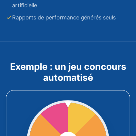
artificielle
Rapports de performance générés seuls
Exemple : un jeu concours
automatisé