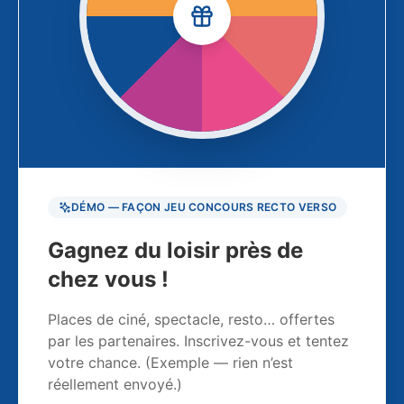
DÉMO — FAÇON JEU CONCOURS RECTO VERSO
Gagnez du loisir près de
chez vous !
Places de ciné, spectacle, resto… offertes
par les partenaires. Inscrivez-vous et tentez
votre chance. (Exemple — rien n’est
réellement envoyé.)