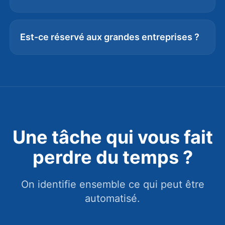
Est-ce réservé aux grandes entreprises ?
Une tâche qui vous fait
perdre du temps ?
On identifie ensemble ce qui peut être
automatisé.