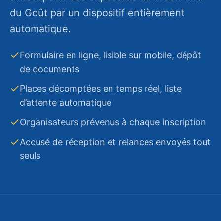
Clôture automatique à la date prévue
du Goût par un dispositif entièrement
automatique.
Retourner
Formulaire en ligne, lisible sur mobile, dépôt
de documents
Places décomptées en temps réel, liste
d’attente automatique
Organisateurs prévenus à chaque inscription
Accusé de réception et relances envoyés tout
seuls