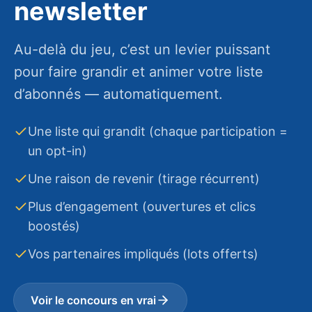
newsletter
Au-delà du jeu, c’est un levier puissant
pour faire grandir et animer votre liste
d’abonnés — automatiquement.
Une liste qui grandit (chaque participation =
un opt-in)
Une raison de revenir (tirage récurrent)
Plus d’engagement (ouvertures et clics
boostés)
Vos partenaires impliqués (lots offerts)
Voir le concours en vrai