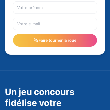
Faire tourner la roue
Un jeu concours
fidélise votre